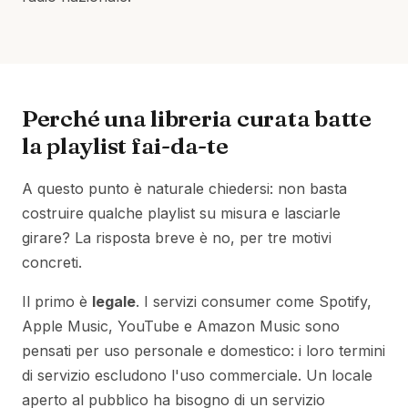
Perché una libreria curata batte
la playlist fai-da-te
A questo punto è naturale chiedersi: non basta
costruire qualche playlist su misura e lasciarle
girare? La risposta breve è no, per tre motivi
concreti.
Il primo è
legale
. I servizi consumer come Spotify,
Apple Music, YouTube e Amazon Music sono
pensati per uso personale e domestico: i loro termini
di servizio escludono l'uso commerciale. Un locale
aperto al pubblico ha bisogno di un servizio