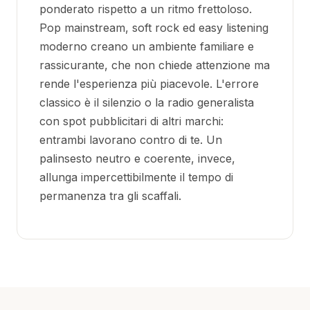
ponderato rispetto a un ritmo frettoloso.
Pop mainstream, soft rock ed easy listening
moderno creano un ambiente familiare e
rassicurante, che non chiede attenzione ma
rende l'esperienza più piacevole. L'errore
classico è il silenzio o la radio generalista
con spot pubblicitari di altri marchi:
entrambi lavorano contro di te. Un
palinsesto neutro e coerente, invece,
allunga impercettibilmente il tempo di
permanenza tra gli scaffali.