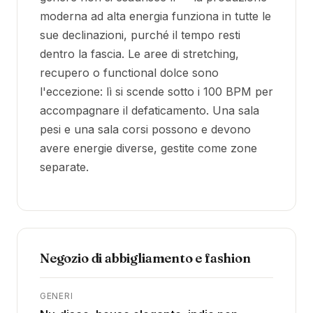
moderna ad alta energia funziona in tutte le
sue declinazioni, purché il tempo resti
dentro la fascia. Le aree di stretching,
recupero o functional dolce sono
l'eccezione: lì si scende sotto i 100 BPM per
accompagnare il defaticamento. Una sala
pesi e una sala corsi possono e devono
avere energie diverse, gestite come zone
separate.
Negozio di abbigliamento e fashion
GENERI