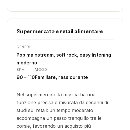
Supermercato e retail alimentare
GENERI
Pop mainstream, soft rock, easy listening
moderno
BPM
MOOD
90 – 110
Familiare, rassicurante
Nel supermercato la musica ha una
funzione precisa e misurata da decenni di
studi sul retail: un tempo moderato
accompagna un passo tranquillo tra le
corsie, favorendo un acquisto più