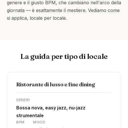
genere e il giusto BPM, che cambiano nell'arco della
giornata — è esattamente il mestiere. Vediamo come
si applica, locale per locale.
La guida per tipo di locale
Ristorante di lusso e fine dining
GENERI
Bossa nova, easy jazz, nu-jazz
strumentale
BPM
MOOD