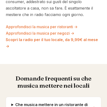
consumer, addestrato sui gusti del singolo
ascoltatore a casa, non sa fare. È esattamente il
mestiere che in radio facciamo ogni giorno.
Approfondisci la musica per ristoranti →
Approfondisci la musica per negozi →
Scopri la radio per il tuo locale, da 9,99€ al mese
→
Domande frequenti su che
musica mettere nei locali
Che musica mettere in un ristorante di