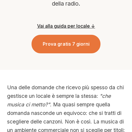
della radio.
Vai alla guida per locale ↓
Prova gratis 7 giorni
Una delle domande che ricevo più spesso da chi
gestisce un locale è sempre la stessa:
"che
musica ci metto?"
. Ma quasi sempre quella
domanda nasconde un equivoco: che si tratti di
scegliere delle canzoni. Non è così. La musica di
un ambiente commerciale non si sceglie per titoli: