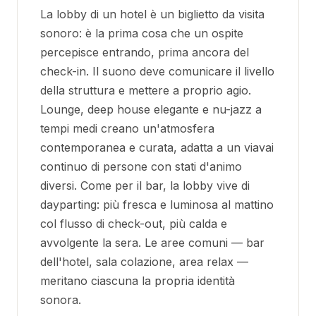
La lobby di un hotel è un biglietto da visita
sonoro: è la prima cosa che un ospite
percepisce entrando, prima ancora del
check-in. Il suono deve comunicare il livello
della struttura e mettere a proprio agio.
Lounge, deep house elegante e nu-jazz a
tempi medi creano un'atmosfera
contemporanea e curata, adatta a un viavai
continuo di persone con stati d'animo
diversi. Come per il bar, la lobby vive di
dayparting: più fresca e luminosa al mattino
col flusso di check-out, più calda e
avvolgente la sera. Le aree comuni — bar
dell'hotel, sala colazione, area relax —
meritano ciascuna la propria identità
sonora.