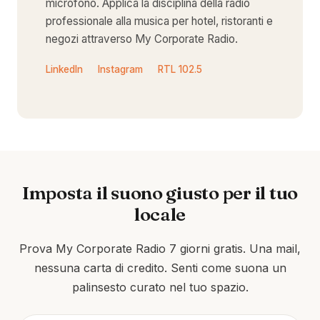
microfono. Applica la disciplina della radio
professionale alla musica per hotel, ristoranti e
negozi attraverso My Corporate Radio.
LinkedIn
Instagram
RTL 102.5
Imposta il suono giusto per il tuo
locale
Prova My Corporate Radio 7 giorni gratis. Una mail,
nessuna carta di credito. Senti come suona un
palinsesto curato nel tuo spazio.