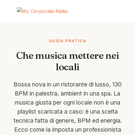
GUIDA PRATICA
Che musica mettere nei
locali
Bossa nova in un ristorante di lusso, 130
BPM in palestra, ambient in una spa. La
musica giusta per ogni locale non è una
playlist scaricata a caso: è una scelta
tecnica fatta di genere, BPM ed energia.
Ecco come la imposta un professionista