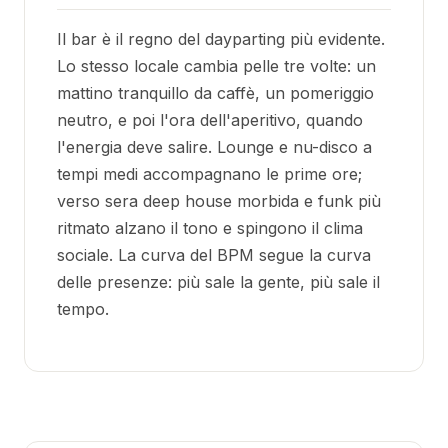
Il bar è il regno del dayparting più evidente.
Lo stesso locale cambia pelle tre volte: un
mattino tranquillo da caffè, un pomeriggio
neutro, e poi l'ora dell'aperitivo, quando
l'energia deve salire. Lounge e nu-disco a
tempi medi accompagnano le prime ore;
verso sera deep house morbida e funk più
ritmato alzano il tono e spingono il clima
sociale. La curva del BPM segue la curva
delle presenze: più sale la gente, più sale il
tempo.