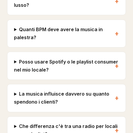
lusso?
Quanti BPM deve avere la musica in
palestra?
Posso usare Spotify o le playlist consumer
nel mio locale?
La musica influisce davvero su quanto
spendono i clienti?
Che differenza c'è tra una radio per locali