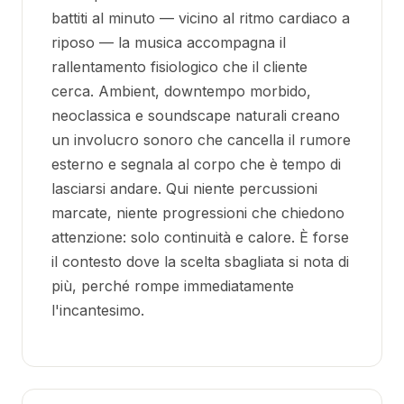
battiti al minuto — vicino al ritmo cardiaco a
riposo — la musica accompagna il
rallentamento fisiologico che il cliente
cerca. Ambient, downtempo morbido,
neoclassica e soundscape naturali creano
un involucro sonoro che cancella il rumore
esterno e segnala al corpo che è tempo di
lasciarsi andare. Qui niente percussioni
marcate, niente progressioni che chiedono
attenzione: solo continuità e calore. È forse
il contesto dove la scelta sbagliata si nota di
più, perché rompe immediatamente
l'incantesimo.