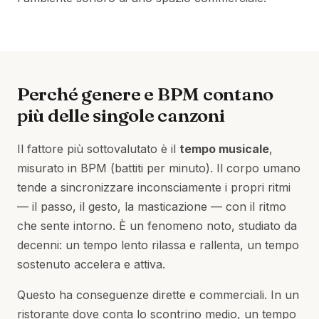
Perché genere e BPM contano
più delle singole canzoni
Il fattore più sottovalutato è il
tempo musicale
,
misurato in BPM (battiti per minuto). Il corpo umano
tende a sincronizzare inconsciamente i propri ritmi
— il passo, il gesto, la masticazione — con il ritmo
che sente intorno. È un fenomeno noto, studiato da
decenni: un tempo lento rilassa e rallenta, un tempo
sostenuto accelera e attiva.
Questo ha conseguenze dirette e commerciali. In un
ristorante dove conta lo scontrino medio, un tempo