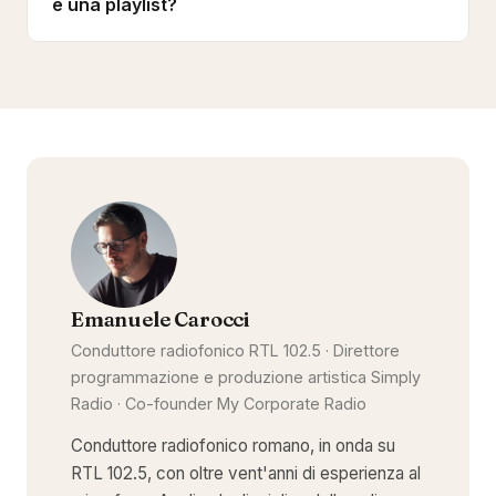
e una playlist?
Emanuele Carocci
Conduttore radiofonico RTL 102.5 · Direttore
programmazione e produzione artistica Simply
Radio · Co-founder My Corporate Radio
Conduttore radiofonico romano, in onda su
RTL 102.5, con oltre vent'anni di esperienza al