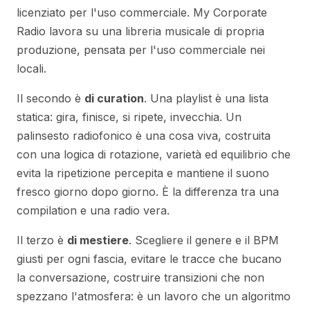
licenziato per l'uso commerciale. My Corporate
Radio lavora su una libreria musicale di propria
produzione, pensata per l'uso commerciale nei
locali.
Il secondo è
di curation
. Una playlist è una lista
statica: gira, finisce, si ripete, invecchia. Un
palinsesto radiofonico è una cosa viva, costruita
con una logica di rotazione, varietà ed equilibrio che
evita la ripetizione percepita e mantiene il suono
fresco giorno dopo giorno. È la differenza tra una
compilation e una radio vera.
Il terzo è
di mestiere
. Scegliere il genere e il BPM
giusti per ogni fascia, evitare le tracce che bucano
la conversazione, costruire transizioni che non
spezzano l'atmosfera: è un lavoro che un algoritmo