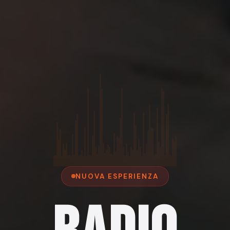
NUOVA ESPERIENZA