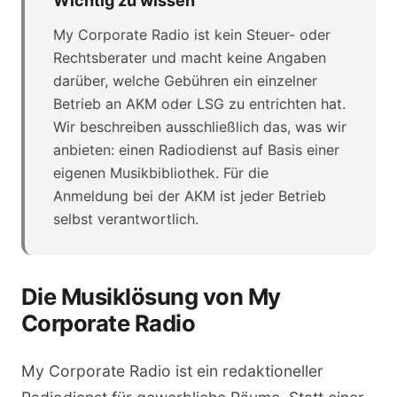
Wichtig zu wissen
My Corporate Radio ist kein Steuer- oder
Rechtsberater und macht keine Angaben
darüber, welche Gebühren ein einzelner
Betrieb an AKM oder LSG zu entrichten hat.
Wir beschreiben ausschließlich das, was wir
anbieten: einen Radiodienst auf Basis einer
eigenen Musikbibliothek. Für die
Anmeldung bei der AKM ist jeder Betrieb
selbst verantwortlich.
Die Musiklösung von My
Corporate Radio
My Corporate Radio ist ein redaktioneller