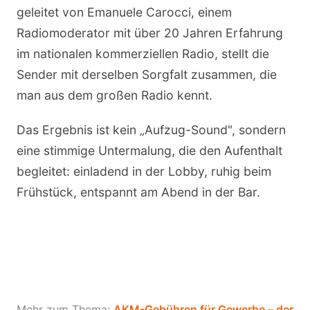
geleitet von Emanuele Carocci, einem
Radiomoderator mit über 20 Jahren Erfahrung
im nationalen kommerziellen Radio, stellt die
Sender mit derselben Sorgfalt zusammen, die
man aus dem großen Radio kennt.
Das Ergebnis ist kein „Aufzug-Sound", sondern
eine stimmige Untermalung, die den Aufenthalt
begleitet: einladend in der Lobby, ruhig beim
Frühstück, entspannt am Abend in der Bar.
Mehr zum Thema:
AKM-Gebühren für Gewerbe – der