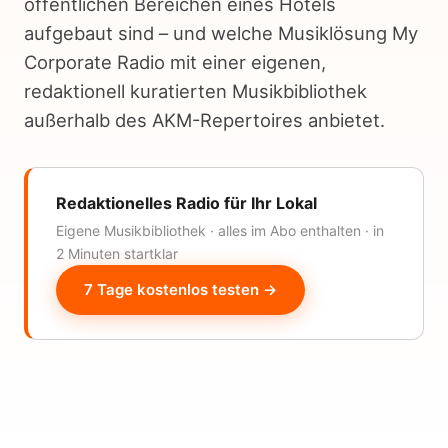
öffentlichen Bereichen eines Hotels
aufgebaut sind – und welche Musiklösung My
Corporate Radio mit einer eigenen,
redaktionell kuratierten Musikbibliothek
außerhalb des AKM-Repertoires anbietet.
Redaktionelles Radio für Ihr Lokal
Eigene Musikbibliothek · alles im Abo enthalten · in
2 Minuten startklar
7 Tage kostenlos testen →