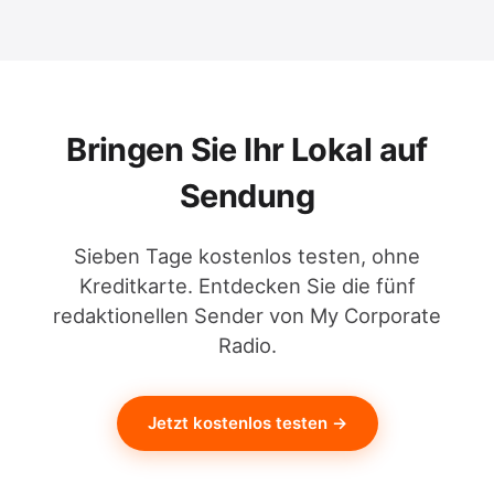
Bringen Sie Ihr Lokal auf
Sendung
Sieben Tage kostenlos testen, ohne
Kreditkarte. Entdecken Sie die fünf
redaktionellen Sender von My Corporate
Radio.
Jetzt kostenlos testen →