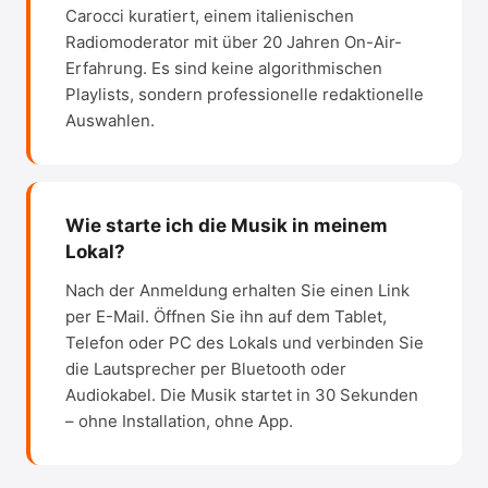
Carocci kuratiert, einem italienischen
Radiomoderator mit über 20 Jahren On-Air-
Erfahrung. Es sind keine algorithmischen
Playlists, sondern professionelle redaktionelle
Auswahlen.
Wie starte ich die Musik in meinem
Lokal?
Nach der Anmeldung erhalten Sie einen Link
per E-Mail. Öffnen Sie ihn auf dem Tablet,
Telefon oder PC des Lokals und verbinden Sie
die Lautsprecher per Bluetooth oder
Audiokabel. Die Musik startet in 30 Sekunden
– ohne Installation, ohne App.