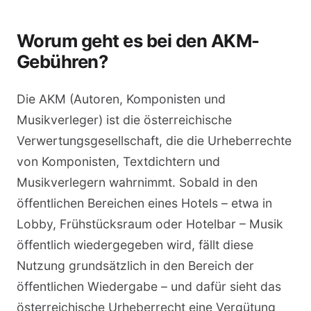
Worum geht es bei den AKM-
Gebühren?
Die AKM (Autoren, Komponisten und
Musikverleger) ist die österreichische
Verwertungsgesellschaft, die die Urheberrechte
von Komponisten, Textdichtern und
Musikverlegern wahrnimmt. Sobald in den
öffentlichen Bereichen eines Hotels – etwa in
Lobby, Frühstücksraum oder Hotelbar – Musik
öffentlich wiedergegeben wird, fällt diese
Nutzung grundsätzlich in den Bereich der
öffentlichen Wiedergabe – und dafür sieht das
österreichische Urheberrecht eine Vergütung