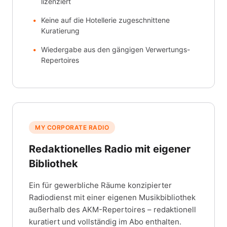
lizenziert
Keine auf die Hotellerie zugeschnittene
Kuratierung
Wiedergabe aus den gängigen Verwertungs-
Repertoires
MY CORPORATE RADIO
Redaktionelles Radio mit eigener
Bibliothek
Ein für gewerbliche Räume konzipierter
Radiodienst mit einer eigenen Musikbibliothek
außerhalb des AKM-Repertoires – redaktionell
kuratiert und vollständig im Abo enthalten.