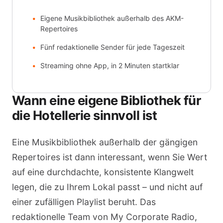
Eigene Musikbibliothek außerhalb des AKM-
Repertoires
Fünf redaktionelle Sender für jede Tageszeit
Streaming ohne App, in 2 Minuten startklar
Wann eine eigene Bibliothek für
die Hotellerie sinnvoll ist
Eine Musikbibliothek außerhalb der gängigen
Repertoires ist dann interessant, wenn Sie Wert
auf eine durchdachte, konsistente Klangwelt
legen, die zu Ihrem Lokal passt – und nicht auf
einer zufälligen Playlist beruht. Das
redaktionelle Team von My Corporate Radio,