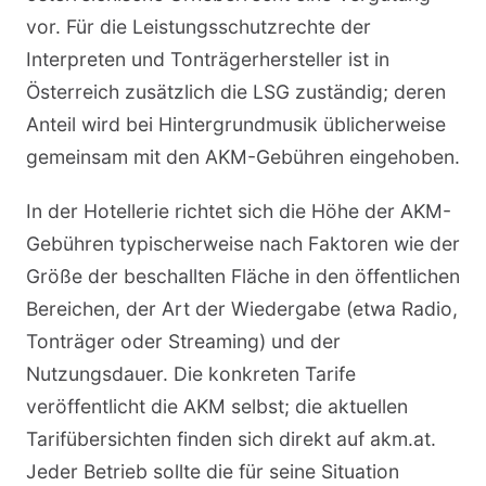
vor. Für die Leistungsschutzrechte der
Interpreten und Tonträgerhersteller ist in
Österreich zusätzlich die LSG zuständig; deren
Anteil wird bei Hintergrundmusik üblicherweise
gemeinsam mit den AKM-Gebühren eingehoben.
In der Hotellerie richtet sich die Höhe der AKM-
Gebühren typischerweise nach Faktoren wie der
Größe der beschallten Fläche in den öffentlichen
Bereichen, der Art der Wiedergabe (etwa Radio,
Tonträger oder Streaming) und der
Nutzungsdauer. Die konkreten Tarife
veröffentlicht die AKM selbst; die aktuellen
Tarifübersichten finden sich direkt auf akm.at.
Jeder Betrieb sollte die für seine Situation