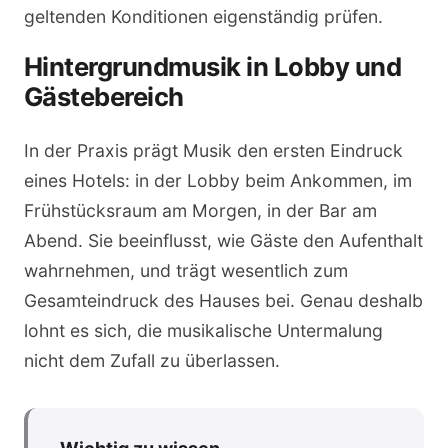
geltenden Konditionen eigenständig prüfen.
Hintergrundmusik in Lobby und
Gästebereich
In der Praxis prägt Musik den ersten Eindruck
eines Hotels: in der Lobby beim Ankommen, im
Frühstücksraum am Morgen, in der Bar am
Abend. Sie beeinflusst, wie Gäste den Aufenthalt
wahrnehmen, und trägt wesentlich zum
Gesamteindruck des Hauses bei. Genau deshalb
lohnt es sich, die musikalische Untermalung
nicht dem Zufall zu überlassen.