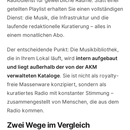
Radiodienst für gewerbliche Räume. Statt einer
geteilten Playlist erhalten Sie einen vollständigen
Dienst: die Musik, die Infrastruktur und die
laufende redaktionelle Kuratierung – alles in
einem monatlichen Abo.
Der entscheidende Punkt: Die Musikbibliothek,
die in Ihrem Lokal läuft, wird
intern aufgebaut
und liegt außerhalb der von der AKM
verwalteten Kataloge
. Sie ist nicht als royalty-
freie Massenware konzipiert, sondern als
kuratiertes Radio mit konstanter Stimmung –
zusammengestellt von Menschen, die aus dem
Radio kommen.
Zwei Wege im Vergleich