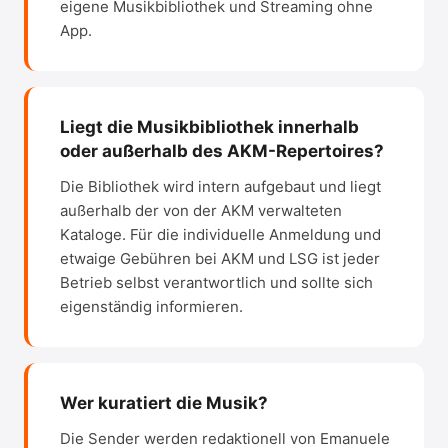
eigene Musikbibliothek und Streaming ohne
App.
Liegt die Musikbibliothek innerhalb
oder außerhalb des AKM-Repertoires?
Die Bibliothek wird intern aufgebaut und liegt
außerhalb der von der AKM verwalteten
Kataloge. Für die individuelle Anmeldung und
etwaige Gebühren bei AKM und LSG ist jeder
Betrieb selbst verantwortlich und sollte sich
eigenständig informieren.
Wer kuratiert die Musik?
Die Sender werden redaktionell von Emanuele