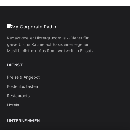
Redaktioneller Hintergrundmusik-Dienst für
gewerbliche Räume auf Basis einer eigenen
Musikbibliothek. Aus Rom, weltweit im Einsatz.
DIENST
Preise & Angebot
Kostenlos testen
Restaurants
Hotels
UNTERNEHMEN