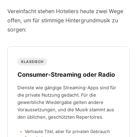
Vereinfacht stehen Hoteliers heute zwei Wege
offen, um für stimmige Hintergrundmusik zu
sorgen:
KLASSISCH
Consumer-Streaming oder Radio
Dienste wie gängige Streaming-Apps sind für
die private Nutzung gedacht. Für die
gewerbliche Wiedergabe gelten andere
Voraussetzungen, und die Musik stammt aus
den üblichen, geschützten Repertoires.
Vertraute Titel, aber für privaten Gebrauch