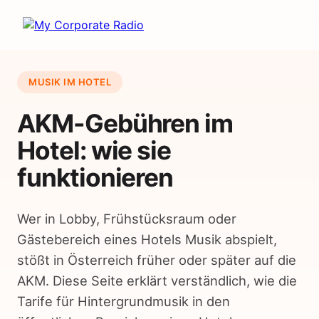
MUSIK IM HOTEL
AKM-Gebühren im
Hotel: wie sie
funktionieren
Wer in Lobby, Frühstücksraum oder
Gästebereich eines Hotels Musik abspielt,
stößt in Österreich früher oder später auf die
AKM. Diese Seite erklärt verständlich, wie die
Tarife für Hintergrundmusik in den