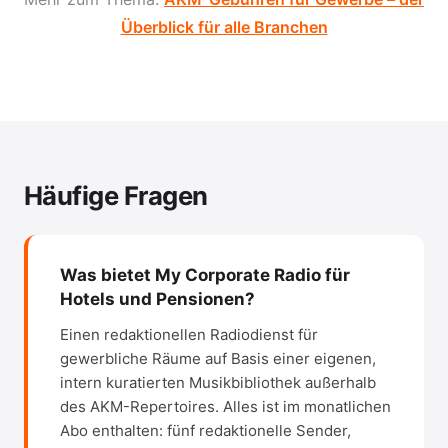
Überblick für alle Branchen
Häufige Fragen
Was bietet My Corporate Radio für
Hotels und Pensionen?
Einen redaktionellen Radiodienst für
gewerbliche Räume auf Basis einer eigenen,
intern kuratierten Musikbibliothek außerhalb
des AKM-Repertoires. Alles ist im monatlichen
Abo enthalten: fünf redaktionelle Sender,