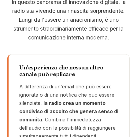
In questo panorama di innovazione digitale, la
radio sta vivendo una rinascita sorprendente.
Lungi dall'essere un anacronismo, è uno
strumento straordinariamente efficace per la
comunicazione interna moderna.
Un'esperienza che nessun altro
canale può replicare
A differenza di un'email che può essere
ignorata o di una notifica che può essere
silenziata,
la radio crea un momento
condiviso di ascolto che genera senso di
comunità
. Combina l'immediatezza
dell'audio con la possibilità di raggiungere
simultaneamente tutti i dipendenti,