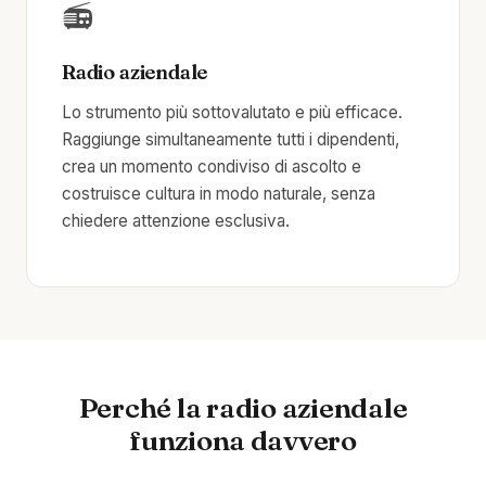
📻
Radio aziendale
Lo strumento più sottovalutato e più efficace.
Raggiunge simultaneamente tutti i dipendenti,
crea un momento condiviso di ascolto e
costruisce cultura in modo naturale, senza
chiedere attenzione esclusiva.
Perché la radio aziendale
funziona davvero