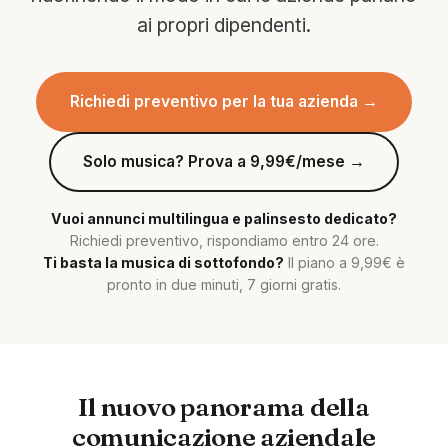
ai propri dipendenti.
Richiedi preventivo per la tua azienda →
Solo musica? Prova a 9,99€/mese →
Vuoi annunci multilingua e palinsesto dedicato?
Richiedi preventivo, rispondiamo entro 24 ore.
Ti basta la musica di sottofondo?
Il piano a 9,99€ è
pronto in due minuti, 7 giorni gratis.
Il nuovo panorama della
comunicazione aziendale