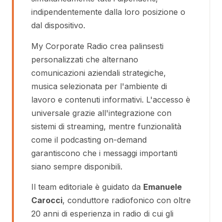
indipendentemente dalla loro posizione o
dal dispositivo.
My Corporate Radio crea palinsesti
personalizzati che alternano
comunicazioni aziendali strategiche,
musica selezionata per l'ambiente di
lavoro e contenuti informativi. L'accesso è
universale grazie all'integrazione con
sistemi di streaming, mentre funzionalità
come il podcasting on-demand
garantiscono che i messaggi importanti
siano sempre disponibili.
Il team editoriale è guidato da
Emanuele
Carocci
, conduttore radiofonico con oltre
20 anni di esperienza in radio di cui gli