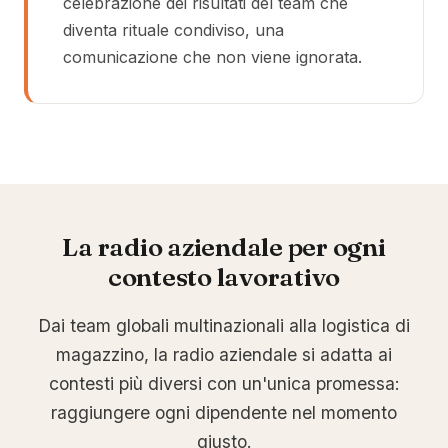
celebrazione dei risultati del team che
diventa rituale condiviso, una
comunicazione che non viene ignorata.
La radio aziendale per ogni
contesto lavorativo
Dai team globali multinazionali alla logistica di
magazzino, la radio aziendale si adatta ai
contesti più diversi con un'unica promessa:
raggiungere ogni dipendente nel momento
giusto.