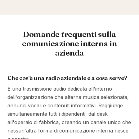
Domande frequenti sulla
comunicazione interna in
azienda
Che cos'è una radio aziendale e a cosa serve?
È una trasmissione audio dedicata all'interno
dell'organizzazione che alterna musica selezionata,
annunci vocali e contenuti informativi. Raggiunge
simultaneamente tutti i dipendenti, dal desk
all'operaio di fabbrica, creando un canale unico che
nessun'altra forma di comunicazione interna riesce
a coprire.