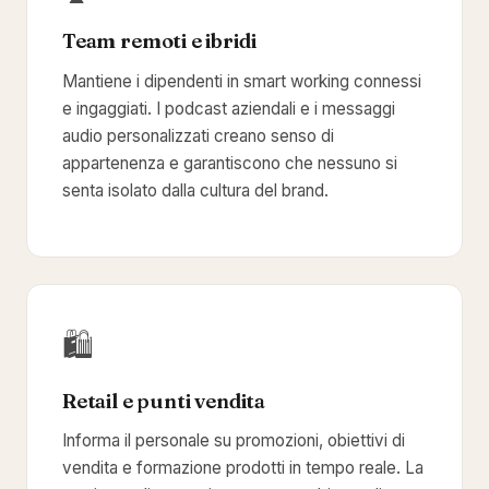
Team remoti e ibridi
Mantiene i dipendenti in smart working connessi
e ingaggiati. I podcast aziendali e i messaggi
audio personalizzati creano senso di
appartenenza e garantiscono che nessuno si
senta isolato dalla cultura del brand.
🛍️
Retail e punti vendita
Informa il personale su promozioni, obiettivi di
vendita e formazione prodotti in tempo reale. La