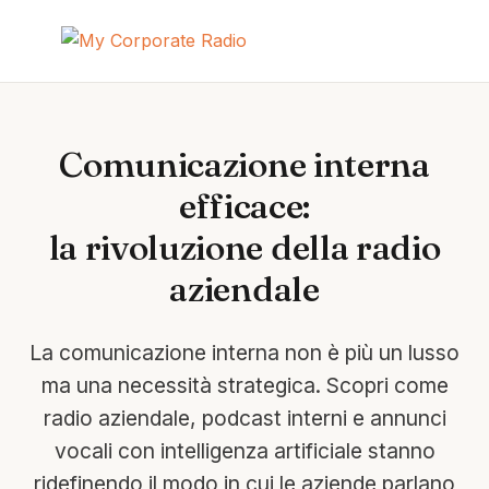
Comunicazione interna
efficace:
la rivoluzione della radio
aziendale
La comunicazione interna non è più un lusso
ma una necessità strategica. Scopri come
radio aziendale, podcast interni e annunci
vocali con intelligenza artificiale stanno
ridefinendo il modo in cui le aziende parlano