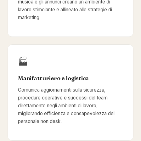
musica e gli annunci creano un ambiente di
lavoro stimolante e allineato alle strategie di
marketing.
🏭
Manifatturiero e logistica
Comunica aggiornamenti sulla sicurezza,
procedure operative e successi del team
direttamente negli ambienti di lavoro,
migliorando efficienza e consapevolezza del
personale non desk.