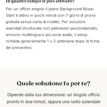
In quanto tempo si può attivare?
Per un ufficio singolo il piano Background Music
Start è attivo in pochi minuti con 7 giorni di prova
gratuita senza carta di credito. Per soluzioni
aziendali strutturate con palinsesto personalizzato,
annunci multilingua e più zone audio, il setup
richiede generalmente 1 o 2 settimane dopo la firma
del preventivo.
Quale soluzione fa per te?
Dipende dalla tua dimensione: un singolo ufficio
pronto in due minuti, oppure una radio aziendale