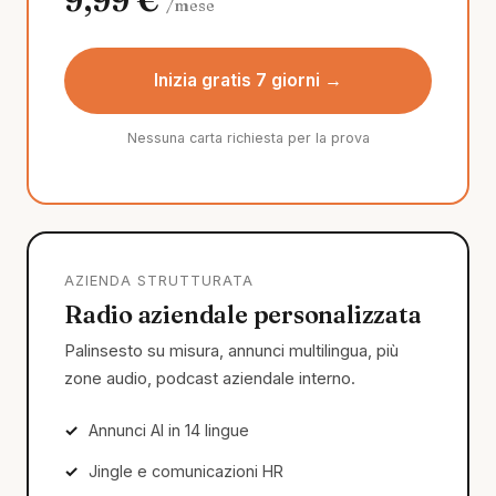
/mese
Inizia gratis 7 giorni →
Nessuna carta richiesta per la prova
AZIENDA STRUTTURATA
Radio aziendale personalizzata
Palinsesto su misura, annunci multilingua, più
zone audio, podcast aziendale interno.
Annunci AI in 14 lingue
Jingle e comunicazioni HR