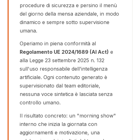
procedure di sicurezza e persino il menù
del giorno della mensa aziendale, in modo
dinamico e sempre sotto supervisione
umana.
Operiamo in piena conformità al
Regolamento UE 2024/1689 (AI Act)
e
alla Legge 23 settembre 2025 n. 132
sull'uso responsabile dell'intelligenza
artificiale. Ogni contenuto generato è
supervisionato dal team editoriale,
nessuna voce sintetica è lasciata senza
controllo umano.
Il risultato concreto: un "morning show"
interno che inizia la giornata con
aggiornamenti e motivazione, una