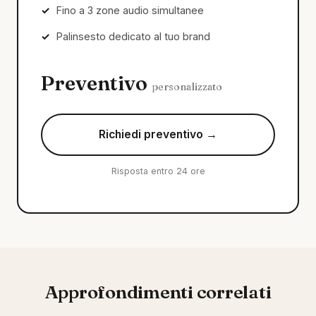
Fino a 3 zone audio simultanee
Palinsesto dedicato al tuo brand
Preventivo
personalizzato
Richiedi preventivo →
Risposta entro 24 ore
Approfondimenti correlati