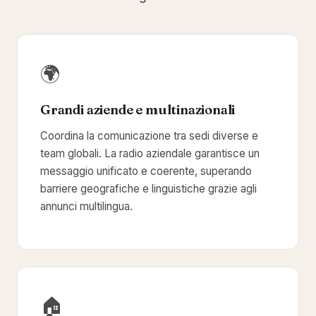
🌍
Grandi aziende e multinazionali
Coordina la comunicazione tra sedi diverse e
team globali. La radio aziendale garantisce un
messaggio unificato e coerente, superando
barriere geografiche e linguistiche grazie agli
annunci multilingua.
🏠