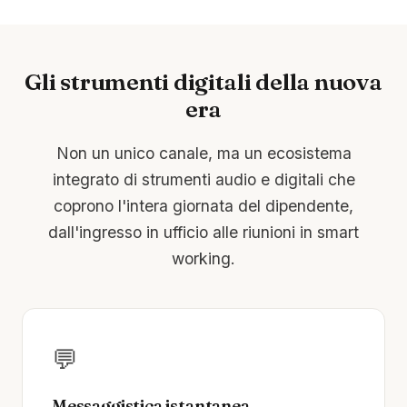
Gli strumenti digitali della nuova
era
Non un unico canale, ma un ecosistema
integrato di strumenti audio e digitali che
coprono l'intera giornata del dipendente,
dall'ingresso in ufficio alle riunioni in smart
working.
💬
Messaggistica istantanea