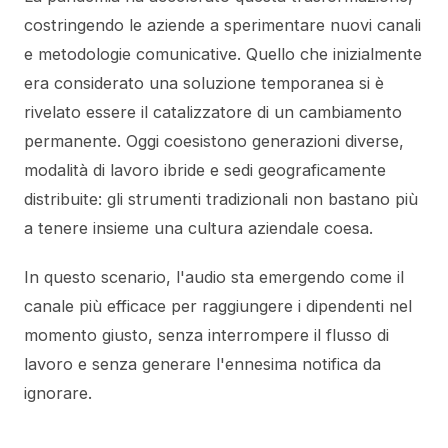
costringendo le aziende a sperimentare nuovi canali
e metodologie comunicative. Quello che inizialmente
era considerato una soluzione temporanea si è
rivelato essere il catalizzatore di un cambiamento
permanente. Oggi coesistono generazioni diverse,
modalità di lavoro ibride e sedi geograficamente
distribuite: gli strumenti tradizionali non bastano più
a tenere insieme una cultura aziendale coesa.
In questo scenario, l'audio sta emergendo come il
canale più efficace per raggiungere i dipendenti nel
momento giusto, senza interrompere il flusso di
lavoro e senza generare l'ennesima notifica da
ignorare.