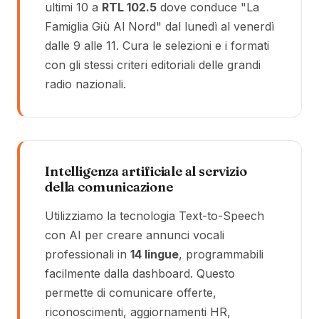
ultimi 10 a
RTL 102.5
dove conduce "La
Famiglia Giù Al Nord" dal lunedì al venerdì
dalle 9 alle 11. Cura le selezioni e i formati
con gli stessi criteri editoriali delle grandi
radio nazionali.
Intelligenza artificiale al servizio
della comunicazione
Utilizziamo la tecnologia Text-to-Speech
con AI per creare annunci vocali
professionali in
14 lingue
, programmabili
facilmente dalla dashboard. Questo
permette di comunicare offerte,
riconoscimenti, aggiornamenti HR,