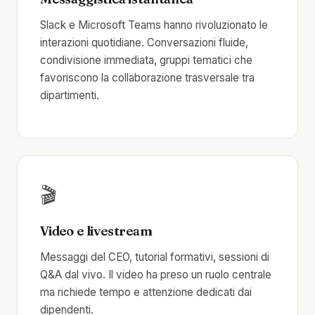
Slack e Microsoft Teams hanno rivoluzionato le
interazioni quotidiane. Conversazioni fluide,
condivisione immediata, gruppi tematici che
favoriscono la collaborazione trasversale tra
dipartimenti.
🎬
Video e livestream
Messaggi del CEO, tutorial formativi, sessioni di
Q&A dal vivo. Il video ha preso un ruolo centrale
ma richiede tempo e attenzione dedicati dai
dipendenti.