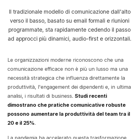
Il tradizionale modello di comunicazione dall'alto
verso il basso, basato su email formali e riunioni
programmate, sta rapidamente cedendo il passo
ad approcci più dinamici, audio-first e orizzontali.
Le organizzazioni moderne riconoscono che una
comunicazione efficace non è più un lusso ma una
necessità strategica che influenza direttamente la
produttività, l'engagement dei dipendenti e, in ultima
analisi, i risultati di business.
Studi recenti
dimostrano che pratiche comunicative robuste
possono aumentare la produttività del team tra il
20 e il 25%
.
La pandemia ha accelerato questa trasformazione,