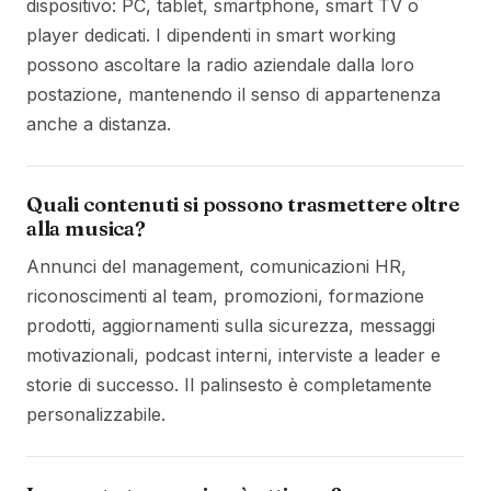
dispositivo: PC, tablet, smartphone, smart TV o
player dedicati. I dipendenti in smart working
possono ascoltare la radio aziendale dalla loro
postazione, mantenendo il senso di appartenenza
anche a distanza.
Quali contenuti si possono trasmettere oltre
alla musica?
Annunci del management, comunicazioni HR,
riconoscimenti al team, promozioni, formazione
prodotti, aggiornamenti sulla sicurezza, messaggi
motivazionali, podcast interni, interviste a leader e
storie di successo. Il palinsesto è completamente
personalizzabile.