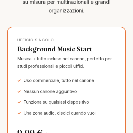
su misura per multinazionali e grandi
organizzazioni.
UFFICIO SINGOLO
Background Music Start
Musica + tutto incluso nel canone, perfetto per
studi professionali e piccoli uffici.
Uso commerciale, tutto nel canone
Nessun canone aggiuntivo
Funziona su qualsiasi dispositivo
Una zona audio, disdici quando vuoi
9,99 €