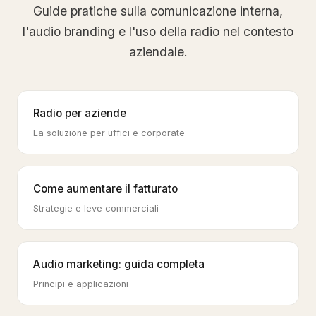
Guide pratiche sulla comunicazione interna,
l'audio branding e l'uso della radio nel contesto
aziendale.
Radio per aziende
La soluzione per uffici e corporate
Come aumentare il fatturato
Strategie e leve commerciali
Audio marketing: guida completa
Principi e applicazioni