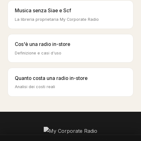
Musica senza Siae e Scf
La libreria proprietaria My Corporate Radio
Cos'è una radio in-store
Definizione e casi d'uso
Quanto costa una radio in-store
Analisi dei costi reali
Privacy Policy
Termini di Servizio
Contatti