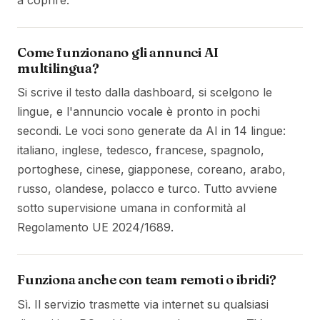
Come funzionano gli annunci AI
multilingua?
Si scrive il testo dalla dashboard, si scelgono le
lingue, e l'annuncio vocale è pronto in pochi
secondi. Le voci sono generate da AI in 14 lingue:
italiano, inglese, tedesco, francese, spagnolo,
portoghese, cinese, giapponese, coreano, arabo,
russo, olandese, polacco e turco. Tutto avviene
sotto supervisione umana in conformità al
Regolamento UE 2024/1689.
Funziona anche con team remoti o ibridi?
Sì. Il servizio trasmette via internet su qualsiasi