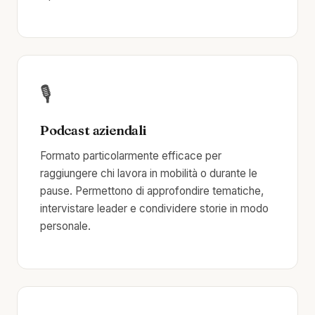
🎙️
Podcast aziendali
Formato particolarmente efficace per
raggiungere chi lavora in mobilità o durante le
pause. Permettono di approfondire tematiche,
intervistare leader e condividere storie in modo
personale.