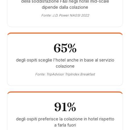
della soddisfazione F&B negli hotel mid-scale
dipende dalla colazione
Fonte: J.D. Power NAGSI 2022
65%
degli ospiti sceglie l'hotel anche in base al servizio
colazione
Fonte: TripAdvisor TripIndex Breakfast
91%
degli ospiti preferisce la colazione in hotel rispetto
a farla fuori