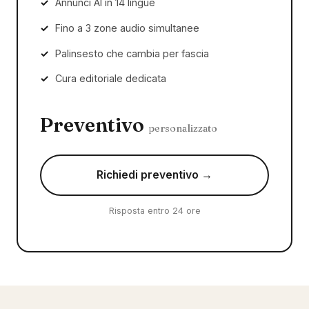
Annunci AI in 14 lingue
Fino a 3 zone audio simultanee
Palinsesto che cambia per fascia
Cura editoriale dedicata
Preventivo
personalizzato
Richiedi preventivo →
Risposta entro 24 ore