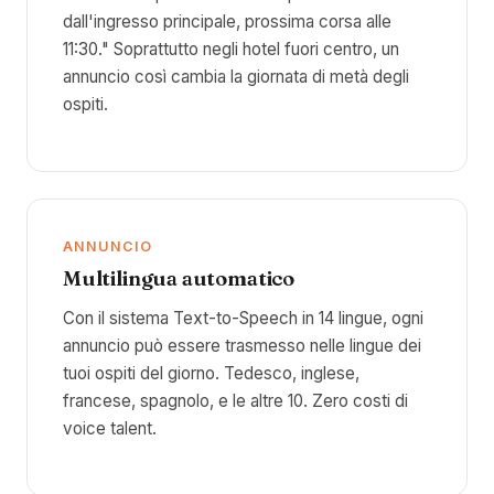
dall'ingresso principale, prossima corsa alle
11:30." Soprattutto negli hotel fuori centro, un
annuncio così cambia la giornata di metà degli
ospiti.
ANNUNCIO
Multilingua automatico
Con il sistema Text-to-Speech in 14 lingue, ogni
annuncio può essere trasmesso nelle lingue dei
tuoi ospiti del giorno. Tedesco, inglese,
francese, spagnolo, e le altre 10. Zero costi di
voice talent.