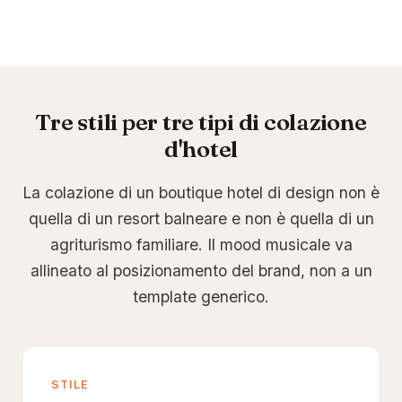
Tre stili per tre tipi di colazione
d'hotel
La colazione di un boutique hotel di design non è
quella di un resort balneare e non è quella di un
agriturismo familiare. Il mood musicale va
allineato al posizionamento del brand, non a un
template generico.
STILE