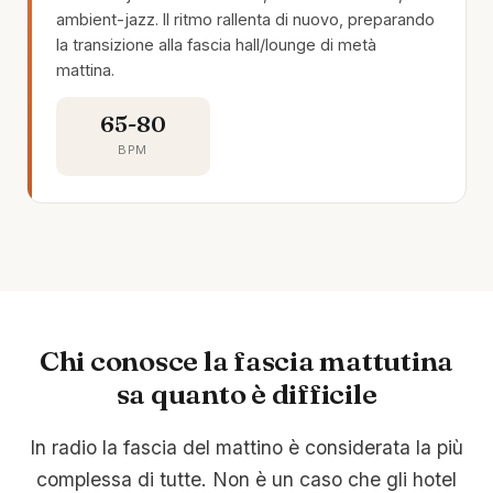
ambient-jazz. Il ritmo rallenta di nuovo, preparando
la transizione alla fascia hall/lounge di metà
mattina.
65-80
BPM
Chi conosce la fascia mattutina
sa quanto è difficile
In radio la fascia del mattino è considerata la più
complessa di tutte. Non è un caso che gli hotel