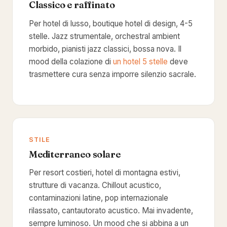
Classico e raffinato
Per hotel di lusso, boutique hotel di design, 4-5
stelle. Jazz strumentale, orchestral ambient
morbido, pianisti jazz classici, bossa nova. Il
mood della colazione di
un hotel 5 stelle
deve
trasmettere cura senza imporre silenzio sacrale.
STILE
Mediterraneo solare
Per resort costieri, hotel di montagna estivi,
strutture di vacanza. Chillout acustico,
contaminazioni latine, pop internazionale
rilassato, cantautorato acustico. Mai invadente,
sempre luminoso. Un mood che si abbina a un