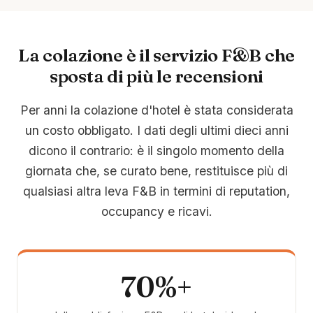
La colazione è il servizio F&B che
sposta di più le recensioni
Per anni la colazione d'hotel è stata considerata
un costo obbligato. I dati degli ultimi dieci anni
dicono il contrario: è il singolo momento della
giornata che, se curato bene, restituisce più di
qualsiasi altra leva F&B in termini di reputation,
occupancy e ricavi.
70%+