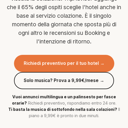
che il 65% degli ospiti sceglie l'hotel anche in
base al servizio colazione. È il singolo
momento della giornata che sposta più di
ogni altro le recensioni su Booking e
l'intenzione di ritorno.
Richiedi preventivo per il tuo hotel →
Solo musica? Prova a 9,99€/mese →
Vuoi annunci multilingua e un palinsesto per fasce
orarie?
Richiedi preventivo, rispondiamo entro 24 ore.
Ti basta la musica di sottofondo nella sala colazioni?
Il
piano a 9,99€ è pronto in due minuti.