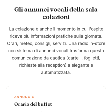
Gli annunci vocali della sala
colazioni
La colazione è anche il momento in cui l'ospite
riceve più informazioni pratiche sulla giornata.
Orari, meteo, consigli, servizi. Una radio in-store
con sistema di annunci vocali trasforma questa
comunicazione da caotica (cartelli, foglietti,
richieste alla reception) a elegante e
automatizzata.
ANNUNCIO
Orario del buffet