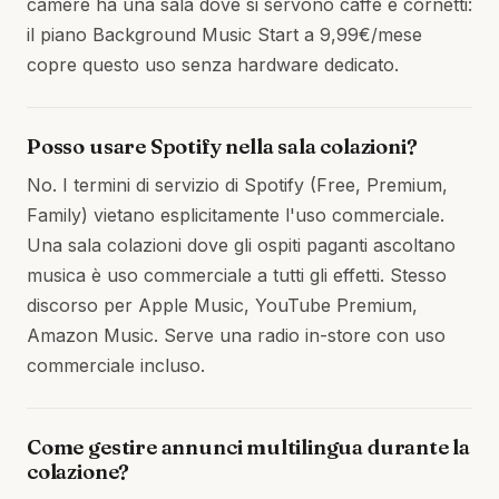
camere ha una sala dove si servono caffè e cornetti:
il piano Background Music Start a 9,99€/mese
copre questo uso senza hardware dedicato.
Posso usare Spotify nella sala colazioni?
No. I termini di servizio di Spotify (Free, Premium,
Family) vietano esplicitamente l'uso commerciale.
Una sala colazioni dove gli ospiti paganti ascoltano
musica è uso commerciale a tutti gli effetti. Stesso
discorso per Apple Music, YouTube Premium,
Amazon Music. Serve una radio in-store con uso
commerciale incluso.
Come gestire annunci multilingua durante la
colazione?