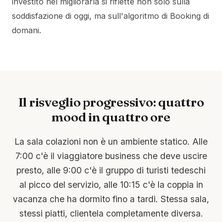
investito nel migliorarla si riflette non solo sulla
soddisfazione di oggi, ma sull'algoritmo di Booking di
domani.
Il risveglio progressivo: quattro
mood in quattro ore
La sala colazioni non è un ambiente statico. Alle
7:00 c'è il viaggiatore business che deve uscire
presto, alle 9:00 c'è il gruppo di turisti tedeschi
al picco del servizio, alle 10:15 c'è la coppia in
vacanza che ha dormito fino a tardi. Stessa sala,
stessi piatti, clientela completamente diversa.