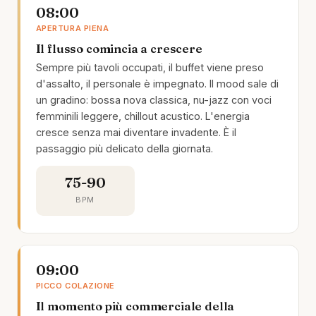
08:00
APERTURA PIENA
Il flusso comincia a crescere
Sempre più tavoli occupati, il buffet viene preso
d'assalto, il personale è impegnato. Il mood sale di
un gradino: bossa nova classica, nu-jazz con voci
femminili leggere, chillout acustico. L'energia
cresce senza mai diventare invadente. È il
passaggio più delicato della giornata.
75-90
BPM
09:00
PICCO COLAZIONE
Il momento più commerciale della