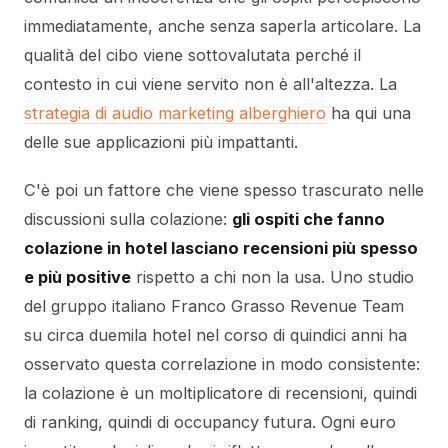
immediatamente, anche senza saperla articolare. La
qualità del cibo viene sottovalutata perché il
contesto in cui viene servito non è all'altezza. La
strategia di audio marketing alberghiero
ha qui una
delle sue applicazioni più impattanti.
C'è poi un fattore che viene spesso trascurato nelle
discussioni sulla colazione:
gli ospiti che fanno
colazione in hotel lasciano recensioni più spesso
e più positive
rispetto a chi non la usa. Uno studio
del gruppo italiano Franco Grasso Revenue Team
su circa duemila hotel nel corso di quindici anni ha
osservato questa correlazione in modo consistente:
la colazione è un moltiplicatore di recensioni, quindi
di ranking, quindi di occupancy futura. Ogni euro