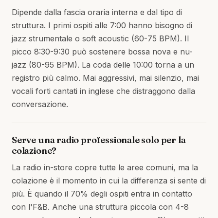
Dipende dalla fascia oraria interna e dal tipo di
struttura. I primi ospiti alle 7:00 hanno bisogno di
jazz strumentale o soft acoustic (60-75 BPM). Il
picco 8:30-9:30 può sostenere bossa nova e nu-
jazz (80-95 BPM). La coda delle 10:00 torna a un
registro più calmo. Mai aggressivi, mai silenzio, mai
vocali forti cantati in inglese che distraggono dalla
conversazione.
Serve una radio professionale solo per la
colazione?
La radio in-store copre tutte le aree comuni, ma la
colazione è il momento in cui la differenza si sente di
più. È quando il 70% degli ospiti entra in contatto
con l'F&B. Anche una struttura piccola con 4-8