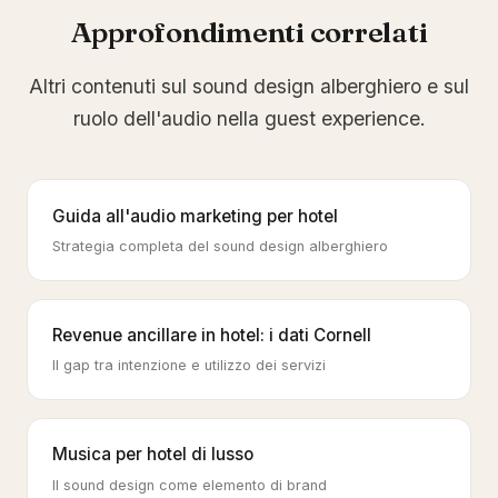
Approfondimenti correlati
Altri contenuti sul sound design alberghiero e sul
ruolo dell'audio nella guest experience.
Guida all'audio marketing per hotel
Strategia completa del sound design alberghiero
Revenue ancillare in hotel: i dati Cornell
Il gap tra intenzione e utilizzo dei servizi
Musica per hotel di lusso
Il sound design come elemento di brand