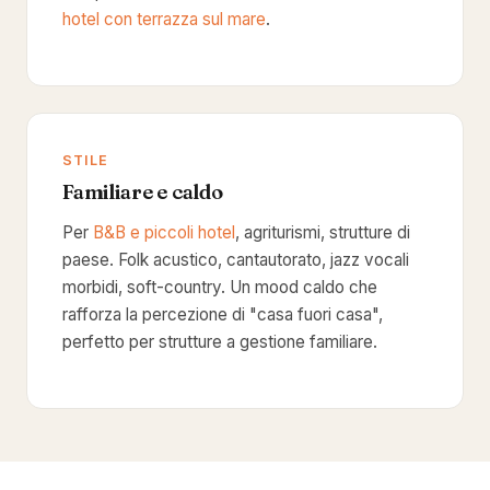
hotel con terrazza sul mare
.
STILE
Familiare e caldo
Per
B&B e piccoli hotel
, agriturismi, strutture di
paese. Folk acustico, cantautorato, jazz vocali
morbidi, soft-country. Un mood caldo che
rafforza la percezione di "casa fuori casa",
perfetto per strutture a gestione familiare.