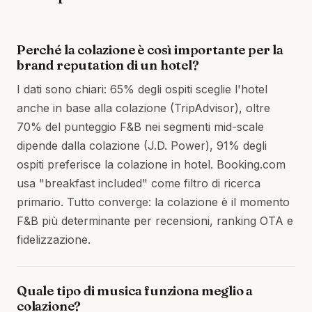
Perché la colazione è così importante per la
brand reputation di un hotel?
I dati sono chiari: 65% degli ospiti sceglie l'hotel
anche in base alla colazione (TripAdvisor), oltre
70% del punteggio F&B nei segmenti mid-scale
dipende dalla colazione (J.D. Power), 91% degli
ospiti preferisce la colazione in hotel. Booking.com
usa "breakfast included" come filtro di ricerca
primario. Tutto converge: la colazione è il momento
F&B più determinante per recensioni, ranking OTA e
fidelizzazione.
Quale tipo di musica funziona meglio a
colazione?