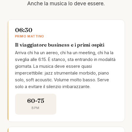
Anche la musica lo deve essere.
06:30
PRIMO MATTINO
Il viaggiatore business e i primi ospiti
Arriva chi ha un aereo, chi ha un meeting, chi ha la
sveglia alle 6:15. È stanco, sta entrando in modalità
giornata. La musica deve essere quasi
impercettibile: jazz strumentale morbido, piano
solo, soft acoustic. Volume molto basso. Serve
solo a evitare il silenzio imbarazzante.
60-75
BPM