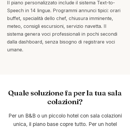
Il piano personalizzato include il sistema Text-to-
Speech in 14 lingue. Programmi annunci tipici: orari
buffet, specialità dello chef, chiusura imminente,
meteo, consigli escursioni, servizio navetta. Il
sistema genera voci professionali in pochi secondi
dalla dashboard, senza bisogno di registrare voci
umane.
Quale soluzione fa per la tua sala
colazioni?
Per un B&B o un piccolo hotel con sala colazioni
unica, il piano base copre tutto. Per un hotel