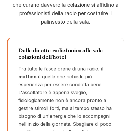
che curano davvero la colazione si affidino a
professionisti della radio per costruire il
palinsesto della sala.
Dalla diretta radiofonica alla sala
colazioni dell'hotel
Tra tutte le fasce orarie di una radio, il
mattino
è quella che richiede più
esperienza per essere condotta bene.
L'ascoltatore è appena sveglio,
fisiologicamente non è ancora pronto a
gestire stimoli forti, ma al tempo stesso ha
bisogno di un'energia che lo accompagni
nell'inizio della giornata. Sbagliare di poco