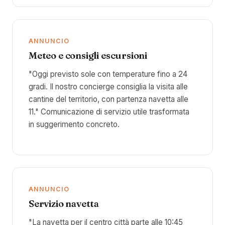
ANNUNCIO
Meteo e consigli escursioni
"Oggi previsto sole con temperature fino a 24
gradi. Il nostro concierge consiglia la visita alle
cantine del territorio, con partenza navetta alle
11." Comunicazione di servizio utile trasformata
in suggerimento concreto.
ANNUNCIO
Servizio navetta
"La navetta per il centro città parte alle 10:45