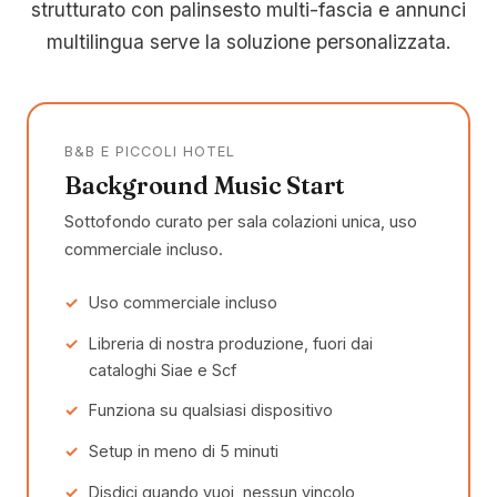
strutturato con palinsesto multi-fascia e annunci
multilingua serve la soluzione personalizzata.
B&B E PICCOLI HOTEL
Background Music Start
Sottofondo curato per sala colazioni unica, uso
commerciale incluso.
Uso commerciale incluso
Libreria di nostra produzione, fuori dai
cataloghi Siae e Scf
Funziona su qualsiasi dispositivo
Setup in meno di 5 minuti
Disdici quando vuoi, nessun vincolo