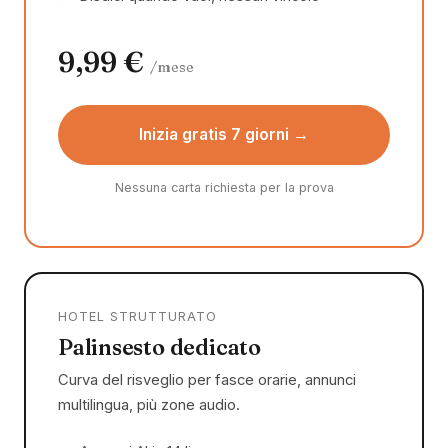
9,99 €
/mese
Inizia gratis 7 giorni →
Nessuna carta richiesta per la prova
HOTEL STRUTTURATO
Palinsesto dedicato
Curva del risveglio per fasce orarie, annunci
multilingua, più zone audio.