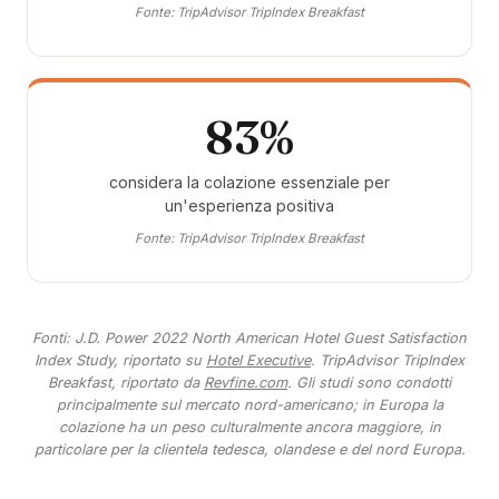
Fonte: TripAdvisor TripIndex Breakfast
83%
considera la colazione essenziale per
un'esperienza positiva
Fonte: TripAdvisor TripIndex Breakfast
Fonti: J.D. Power 2022 North American Hotel Guest Satisfaction
Index Study, riportato su
Hotel Executive
. TripAdvisor TripIndex
Breakfast, riportato da
Revfine.com
. Gli studi sono condotti
principalmente sul mercato nord-americano; in Europa la
colazione ha un peso culturalmente ancora maggiore, in
particolare per la clientela tedesca, olandese e del nord Europa.