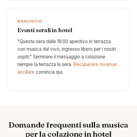
ANNUNCIO
Eventi serali in hotel
"Questa sera dalle 19:00 aperitivo in terrazza
con musica dal vivo, ingresso libero per i nostri
ospiti." Seminare il messaggio a colazione
riempie la terrazza la sera.
Recuperare revenue
ancillare
comincia qui.
Domande frequenti sulla musica
per la colazione in hotel