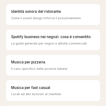
Identità sonora del ristorante
Come il sound design rinforza il posizionamento
Spotify business nei negozi: cosa è consentito
La guida generale per negozi e attività commerciali
Musica per pizzeria
Il caso specifico delle pizzerie italiane
Musica per fast casual
Locali ad alto turnover di clientela