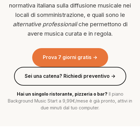
normativa italiana sulla diffusione musicale nei
locali di somministrazione, e quali sono le
alternative professionali
che permettono di
avere musica curata e in regola.
Prova 7 giorni gratis →
Sei una catena? Richiedi preventivo →
Hai un singolo ristorante, pizzeria o bar?
Il piano
Background Music Start a 9,99€/mese è già pronto, attivi in
due minuti dal tuo computer.