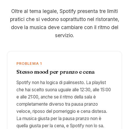
Oltre al tema legale, Spotify presenta tre limiti
pratici che si vedono soprattutto nel ristorante,
dove la musica deve cambiare con il ritmo del
servizio.
PROBLEMA 1
Stesso mood per pranzo e cena
Spotify non ha logica di palinsesto. La playlist
che hai scelto suona uguale alle 12:30, alle 15:00
e alle 21:00, anche se il ritmo della sala è
completamente diverso tra pausa pranzo
veloce, riposo del pomeriggio e cena distesa.
La musica giusta per la pausa pranzo non è
quella giusta per la cena, e Spotify non lo sa.