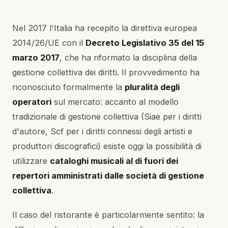
Nel 2017 l'Italia ha recepito la direttiva europea
2014/26/UE con il
Decreto Legislativo 35 del 15
marzo 2017
, che ha riformato la disciplina della
gestione collettiva dei diritti. Il provvedimento ha
riconosciuto formalmente la
pluralità degli
operatori
sul mercato: accanto al modello
tradizionale di gestione collettiva (Siae per i diritti
d'autore, Scf per i diritti connessi degli artisti e
produttori discografici) esiste oggi la possibilità di
utilizzare
cataloghi musicali al di fuori dei
repertori amministrati dalle società di gestione
collettiva
.
Il caso del ristorante è particolarmente sentito: la