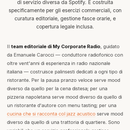
di servizio diversa da Spotify. È costruita
specificamente per gli esercizi commerciali, con
curatura editoriale, gestione fasce orarie, e
copertura legale inclusa.
Il
team editoriale di My Corporate Radio
, guidato
da Emanuele Carocci — conduttore radiofonico con
oltre vent'anni di esperienza in radio nazionale
italiana — costruisce palinsesti dedicati a ogni tipo di
ristorante. Per la pausa pranzo veloce serve mood
diverso da quello per la cena distesa; per una
pizzeria napoletana serve mood diverso da quello di
un ristorante d'autore con menu tasting; per una
cucina che si racconta col jazz acustico
serve mood
diverso da quello di una trattoria di quartiere. Sono