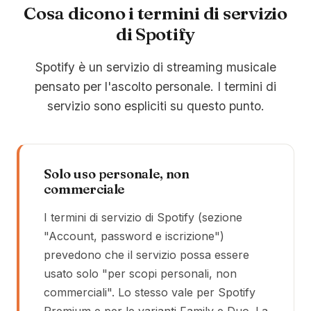
Cosa dicono i termini di servizio
di Spotify
Spotify è un servizio di streaming musicale
pensato per l'ascolto personale. I termini di
servizio sono espliciti su questo punto.
Solo uso personale, non
commerciale
I termini di servizio di Spotify (sezione
"Account, password e iscrizione")
prevedono che il servizio possa essere
usato solo "per scopi personali, non
commerciali". Lo stesso vale per Spotify