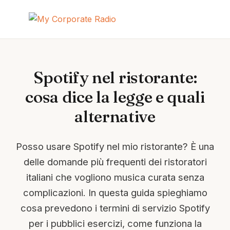
Spotify nel ristorante:
cosa dice la legge e quali
alternative
Posso usare Spotify nel mio ristorante? È una
delle domande più frequenti dei ristoratori
italiani che vogliono musica curata senza
complicazioni. In questa guida spieghiamo
cosa prevedono i termini di servizio Spotify
per i pubblici esercizi, come funziona la