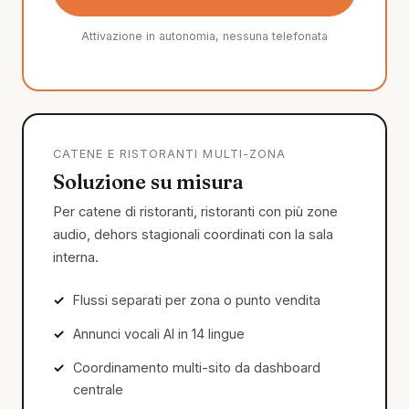
Attivazione in autonomia, nessuna telefonata
CATENE E RISTORANTI MULTI-ZONA
Soluzione su misura
Per catene di ristoranti, ristoranti con più zone
audio, dehors stagionali coordinati con la sala
interna.
Flussi separati per zona o punto vendita
Annunci vocali AI in 14 lingue
Coordinamento multi-sito da dashboard
centrale