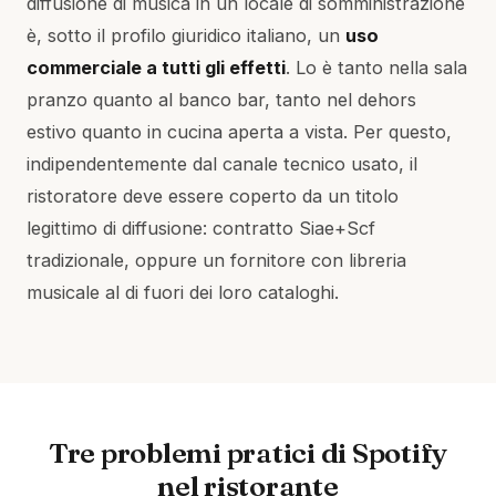
diffusione di musica in un locale di somministrazione
è, sotto il profilo giuridico italiano, un
uso
commerciale a tutti gli effetti
. Lo è tanto nella sala
pranzo quanto al banco bar, tanto nel dehors
estivo quanto in cucina aperta a vista. Per questo,
indipendentemente dal canale tecnico usato, il
ristoratore deve essere coperto da un titolo
legittimo di diffusione: contratto Siae+Scf
tradizionale, oppure un fornitore con libreria
musicale al di fuori dei loro cataloghi.
Tre problemi pratici di Spotify
nel ristorante