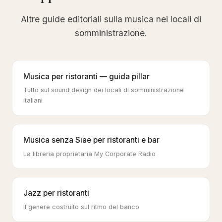
Altre guide editoriali sulla musica nei locali di
somministrazione.
Musica per ristoranti — guida pillar
Tutto sul sound design dei locali di somministrazione
italiani
Musica senza Siae per ristoranti e bar
La libreria proprietaria My Corporate Radio
Jazz per ristoranti
Il genere costruito sul ritmo del banco