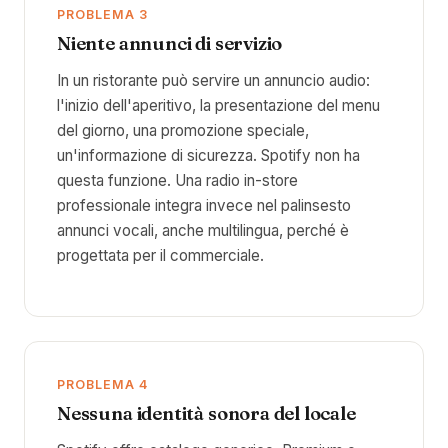
PROBLEMA 3
Niente annunci di servizio
In un ristorante può servire un annuncio audio:
l'inizio dell'aperitivo, la presentazione del menu
del giorno, una promozione speciale,
un'informazione di sicurezza. Spotify non ha
questa funzione. Una radio in-store
professionale integra invece nel palinsesto
annunci vocali, anche multilingua, perché è
progettata per il commerciale.
PROBLEMA 4
Nessuna identità sonora del locale