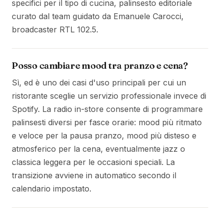
specifici per il tipo di cucina, palinsesto editoriale
curato dal team guidato da Emanuele Carocci,
broadcaster RTL 102.5.
Posso cambiare mood tra pranzo e cena?
Sì, ed è uno dei casi d'uso principali per cui un
ristorante sceglie un servizio professionale invece di
Spotify. La radio in-store consente di programmare
palinsesti diversi per fasce orarie: mood più ritmato
e veloce per la pausa pranzo, mood più disteso e
atmosferico per la cena, eventualmente jazz o
classica leggera per le occasioni speciali. La
transizione avviene in automatico secondo il
calendario impostato.