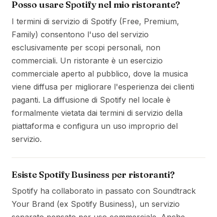
Posso usare Spotify nel mio ristorante?
I termini di servizio di Spotify (Free, Premium,
Family) consentono l'uso del servizio
esclusivamente per scopi personali, non
commerciali. Un ristorante è un esercizio
commerciale aperto al pubblico, dove la musica
viene diffusa per migliorare l'esperienza dei clienti
paganti. La diffusione di Spotify nel locale è
formalmente vietata dai termini di servizio della
piattaforma e configura un uso improprio del
servizio.
Esiste Spotify Business per ristoranti?
Spotify ha collaborato in passato con Soundtrack
Your Brand (ex Spotify Business), un servizio