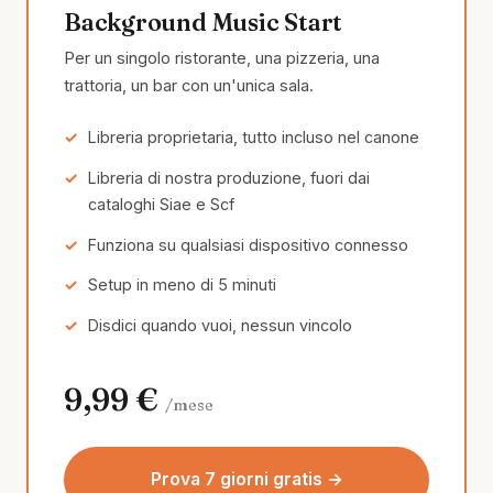
Background Music Start
Per un singolo ristorante, una pizzeria, una
trattoria, un bar con un'unica sala.
Libreria proprietaria, tutto incluso nel canone
Libreria di nostra produzione, fuori dai
cataloghi Siae e Scf
Funziona su qualsiasi dispositivo connesso
Setup in meno di 5 minuti
Disdici quando vuoi, nessun vincolo
9,99 €
/mese
Prova 7 giorni gratis →