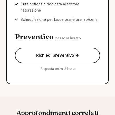
Cura editoriale dedicata al settore
ristorazione
Schedulazione per fasce orarie pranzo/cena
Preventivo
personalizzato
Richiedi preventivo →
Risposta entro 24 ore
Approfondimenti correlati