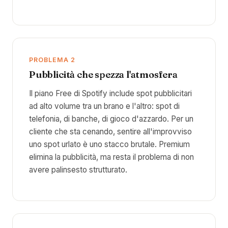
PROBLEMA 2
Pubblicità che spezza l'atmosfera
Il piano Free di Spotify include spot pubblicitari
ad alto volume tra un brano e l'altro: spot di
telefonia, di banche, di gioco d'azzardo. Per un
cliente che sta cenando, sentire all'improvviso
uno spot urlato è uno stacco brutale. Premium
elimina la pubblicità, ma resta il problema di non
avere palinsesto strutturato.