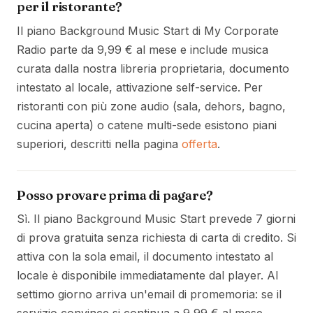
per il ristorante?
Il piano Background Music Start di My Corporate
Radio parte da 9,99 € al mese e include musica
curata dalla nostra libreria proprietaria, documento
intestato al locale, attivazione self-service. Per
ristoranti con più zone audio (sala, dehors, bagno,
cucina aperta) o catene multi-sede esistono piani
superiori, descritti nella pagina
offerta
.
Posso provare prima di pagare?
Sì. Il piano Background Music Start prevede 7 giorni
di prova gratuita senza richiesta di carta di credito. Si
attiva con la sola email, il documento intestato al
locale è disponibile immediatamente dal player. Al
settimo giorno arriva un'email di promemoria: se il