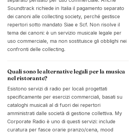
separato pensato per uso commerciale. Anche
Soundtrack richiede in Italia il pagamento separato
dei canoni alle collecting society, perché gestisce
repertori sotto mandato Siae e Scf. Non risolve il
tema dei canoni: è un servizio musicale legale per
uso commerciale, ma non sostituisce gli obblighi nei
confronti delle collecting.
Quali sono le alternative legali per la musica
nel ristorante?
Esistono servizi di radio per locali progettati
specificamente per esercizi commerciali, basati su
cataloghi musicali al di fuori dei repertori
amministrati dalle società di gestione collettiva. My
Corporate Radio è uno di questi servizi: include
curatura per fasce orarie pranzo/cena, mood