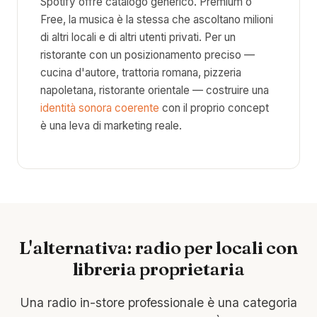
Spotify offre catalogo generico. Premium o
Free, la musica è la stessa che ascoltano milioni
di altri locali e di altri utenti privati. Per un
ristorante con un posizionamento preciso —
cucina d'autore, trattoria romana, pizzeria
napoletana, ristorante orientale — costruire una
identità sonora coerente
con il proprio concept
è una leva di marketing reale.
L'alternativa: radio per locali con
libreria proprietaria
Una radio in-store professionale è una categoria