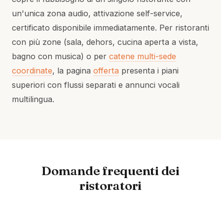
un'unica zona audio, attivazione self-service,
certificato disponibile immediatamente. Per ristoranti
con più zone (sala, dehors, cucina aperta a vista,
bagno con musica) o per
catene multi-sede
coordinate
, la pagina
offerta
presenta i piani
superiori con flussi separati e annunci vocali
multilingua.
Domande frequenti dei
ristoratori