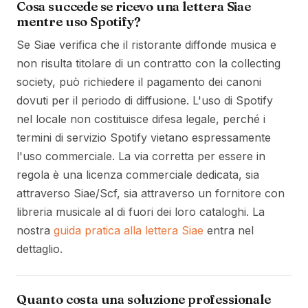
Cosa succede se ricevo una lettera Siae
mentre uso Spotify?
Se Siae verifica che il ristorante diffonde musica e
non risulta titolare di un contratto con la collecting
society, può richiedere il pagamento dei canoni
dovuti per il periodo di diffusione. L'uso di Spotify
nel locale non costituisce difesa legale, perché i
termini di servizio Spotify vietano espressamente
l'uso commerciale. La via corretta per essere in
regola è una licenza commerciale dedicata, sia
attraverso Siae/Scf, sia attraverso un fornitore con
libreria musicale al di fuori dei loro cataloghi. La
nostra
guida pratica alla lettera Siae
entra nel
dettaglio.
Quanto costa una soluzione professionale