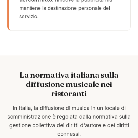
mantiene la destinazione personale del
servizio.
La normativa italiana sulla
diffusione musicale nei
ristoranti
In Italia, la diffusione di musica in un locale di
somministrazione è regolata dalla normativa sulla
gestione collettiva dei diritti d'autore e dei diritti
connessi.