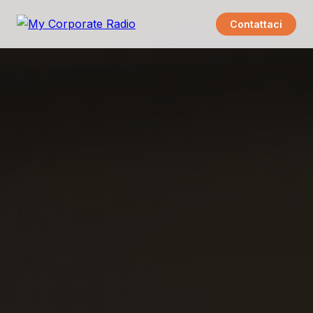
Contattaci