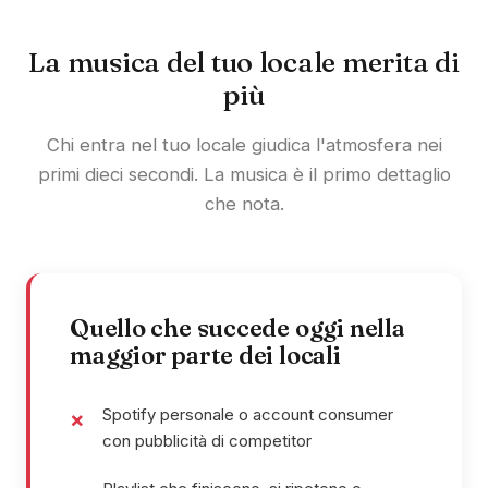
La musica del tuo locale merita di
più
Chi entra nel tuo locale giudica l'atmosfera nei
primi dieci secondi. La musica è il primo dettaglio
che nota.
Quello che succede oggi nella
maggior parte dei locali
Spotify personale o account consumer
con pubblicità di competitor