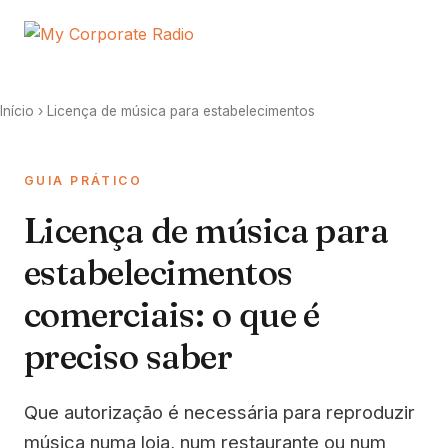
Início
› Licença de música para estabelecimentos
GUIA PRÁTICO
Licença de música para
estabelecimentos
comerciais: o que é
preciso saber
Que autorização é necessária para reproduzir
música numa loja, num restaurante ou num