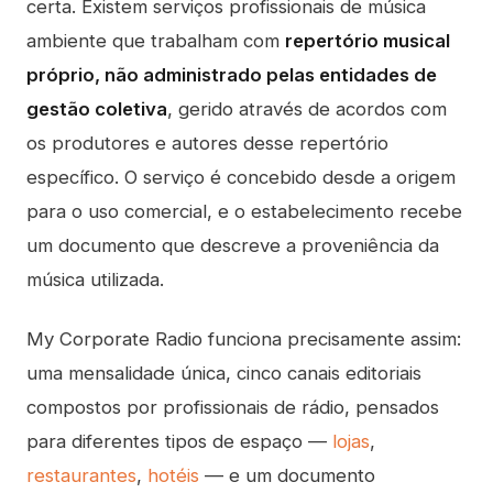
certa. Existem serviços profissionais de música
ambiente que trabalham com
repertório musical
próprio, não administrado pelas entidades de
gestão coletiva
, gerido através de acordos com
os produtores e autores desse repertório
específico. O serviço é concebido desde a origem
para o uso comercial, e o estabelecimento recebe
um documento que descreve a proveniência da
música utilizada.
My Corporate Radio funciona precisamente assim:
uma mensalidade única, cinco canais editoriais
compostos por profissionais de rádio, pensados
para diferentes tipos de espaço —
lojas
,
restaurantes
,
hotéis
— e um documento