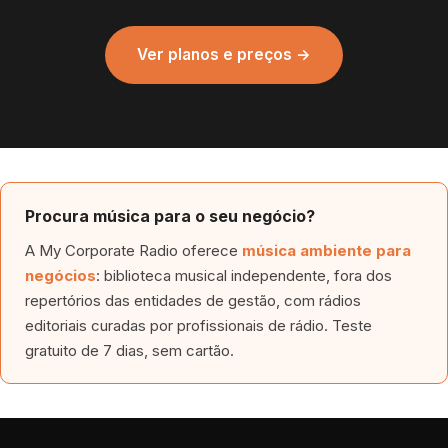
Ver planos e preços →
Procura música para o seu negócio?
A My Corporate Radio oferece
música ambiente para
negócios
: biblioteca musical independente, fora dos
repertórios das entidades de gestão, com rádios
editoriais curadas por profissionais de rádio. Teste
gratuito de 7 dias, sem cartão.