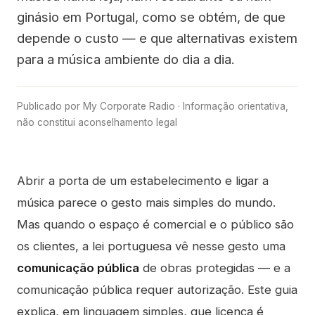
ginásio em Portugal, como se obtém, de que
depende o custo — e que alternativas existem
para a música ambiente do dia a dia.
Publicado por My Corporate Radio · Informação orientativa,
não constitui aconselhamento legal
Abrir a porta de um estabelecimento e ligar a
música parece o gesto mais simples do mundo.
Mas quando o espaço é comercial e o público são
os clientes, a lei portuguesa vê nesse gesto uma
comunicação pública
de obras protegidas — e a
comunicação pública requer autorização. Este guia
explica, em linguagem simples, que licença é