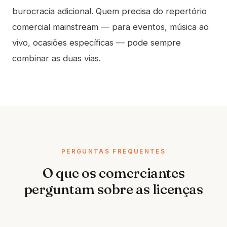
burocracia adicional. Quem precisa do repertório
comercial mainstream — para eventos, música ao
vivo, ocasiões específicas — pode sempre
combinar as duas vias.
PERGUNTAS FREQUENTES
O que os comerciantes
perguntam sobre as licenças