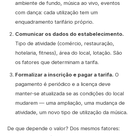
ambiente de fundo, música ao vivo, eventos
com dança: cada utilização tem um
enquadramento tarifário próprio.
Comunicar os dados do estabelecimento.
Tipo de atividade (comércio, restauração,
hotelaria, fitness), área do local, lotação. São
os fatores que determinam a tarifa.
Formalizar a inscrição e pagar a tarifa.
O
pagamento é periódico e a licença deve
manter-se atualizada se as condições do local
mudarem — uma ampliação, uma mudança de
atividade, um novo tipo de utilização da música.
De que depende o valor? Dos mesmos fatores: