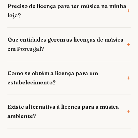
Preciso de licença para ter música na minha
loja?
Que entidades gerem as licenças de música
em Portugal?
Como se obtém a licença para um
estabelecimento?
Existe alternativa à licença para a música
ambiente?