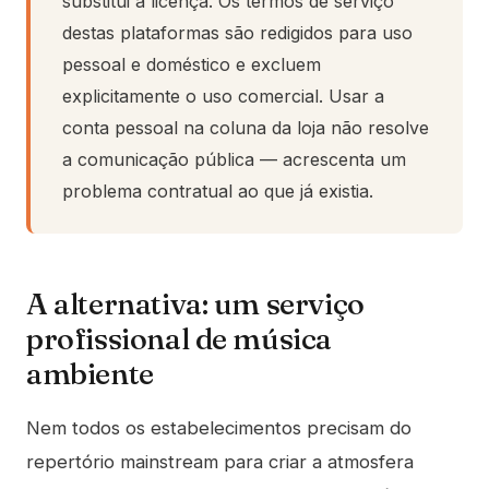
substitui a licença. Os termos de serviço
destas plataformas são redigidos para uso
pessoal e doméstico e excluem
explicitamente o uso comercial. Usar a
conta pessoal na coluna da loja não resolve
a comunicação pública — acrescenta um
problema contratual ao que já existia.
A alternativa: um serviço
profissional de música
ambiente
Nem todos os estabelecimentos precisam do
repertório mainstream para criar a atmosfera