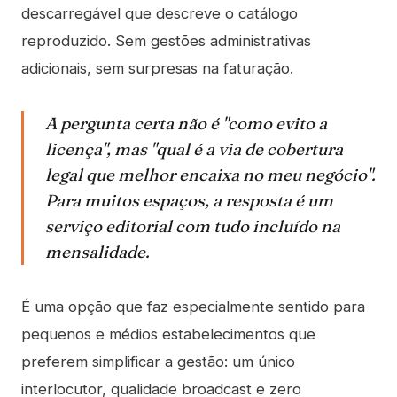
descarregável que descreve o catálogo
reproduzido. Sem gestões administrativas
adicionais, sem surpresas na faturação.
A pergunta certa não é "como evito a
licença", mas "qual é a via de cobertura
legal que melhor encaixa no meu negócio".
Para muitos espaços, a resposta é um
serviço editorial com tudo incluído na
mensalidade.
É uma opção que faz especialmente sentido para
pequenos e médios estabelecimentos que
preferem simplificar a gestão: um único
interlocutor, qualidade broadcast e zero