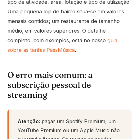
tipo de atividade, área, lotação e tipo de utilização.
Uma pequena loja de bairro situa-se em valores
mensais contidos; um restaurante de tamanho
médio, em valores superiores. O detalhe
completo, com exemplos, está no nosso
guia
sobre as tarifas PassMúsica
.
O erro mais comum: a
subscrição pessoal de
streaming
Atenção:
pagar um Spotify Premium, um
YouTube Premium ou um Apple Music não