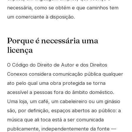
necessária, como se obtém e que caminhos tem
um comerciante à disposição.
Porque é necessária uma
licença
O Código do Direito de Autor e dos Direitos
Conexos considera comunicação pública qualquer
ato pelo qual uma obra protegida se torna
acessível a pessoas fora do âmbito doméstico.
Uma loja, um café, um cabeleireiro ou um ginásio
são, por definição, espaços abertos ao público: a
música que ali toca está a ser comunicada
publicamente, independentemente da fonte —