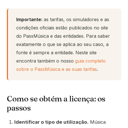
Importante:
as tarifas, os simuladores e as
condições oficiais estão publicados no site
do PassMúsica e das entidades. Para saber
exatamente o que se aplica ao seu caso, a
fonte é sempre a entidade. Neste site
encontra também o nosso
guia completo
sobre o PassMúsica e as suas tarifas
.
Como se obtém a licença: os
passos
Identificar o tipo de utilização.
Música