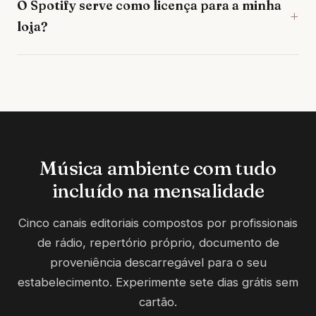
O Spotify serve como licença para a minha
loja?
Música ambiente com tudo
incluído na mensalidade
Cinco canais editoriais compostos por profissionais
de rádio, repertório próprio, documento de
proveniência descarregável para o seu
estabelecimento. Experimente sete dias grátis sem
cartão.