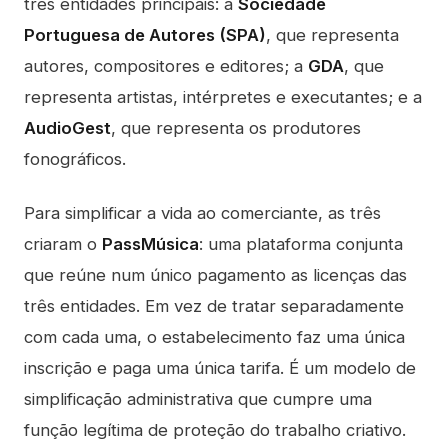
três entidades principais: a
Sociedade
Portuguesa de Autores (SPA)
, que representa
autores, compositores e editores; a
GDA
, que
representa artistas, intérpretes e executantes; e a
AudioGest
, que representa os produtores
fonográficos.
Para simplificar a vida ao comerciante, as três
criaram o
PassMúsica
: uma plataforma conjunta
que reúne num único pagamento as licenças das
três entidades. Em vez de tratar separadamente
com cada uma, o estabelecimento faz uma única
inscrição e paga uma única tarifa. É um modelo de
simplificação administrativa que cumpre uma
função legítima de proteção do trabalho criativo.