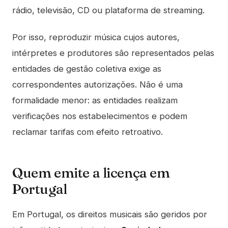
rádio, televisão, CD ou plataforma de streaming.
Por isso, reproduzir música cujos autores,
intérpretes e produtores são representados pelas
entidades de gestão coletiva exige as
correspondentes autorizações. Não é uma
formalidade menor: as entidades realizam
verificações nos estabelecimentos e podem
reclamar tarifas com efeito retroativo.
Quem emite a licença em
Portugal
Em Portugal, os direitos musicais são geridos por